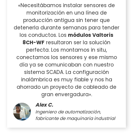
«Necesitábamos instalar sensores de
monitorización en una línea de
producción antigua sin tener que
detenerla durante semanas para tender
los conductos. Los
módulos Valtoris
8CH-WF
resultaron ser la solución
perfecta. Los montamos in situ,
conectamos los sensores y ese mismo
día ya se comunicaban con nuestro
sistema SCADA. La configuración
inalámbrica es muy fiable y nos ha
ahorrado un proyecto de cableado de
gran envergadura».
Alex C.
Ingeniero de automatización,
fabricante de maquinaria industrial