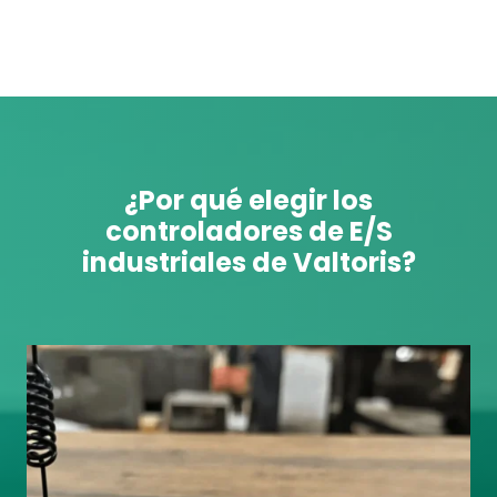
¿Por qué elegir los
controladores de E/S
industriales de Valtoris?