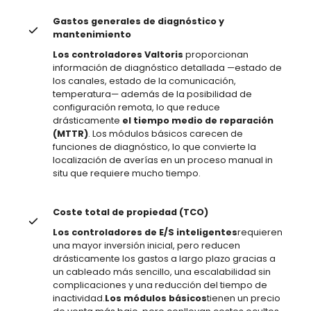
Gastos generales de diagnóstico y
mantenimiento
Los controladores Valtoris
proporcionan
información de diagnóstico detallada —estado de
los canales, estado de la comunicación,
temperatura— además de la posibilidad de
configuración remota, lo que reduce
drásticamente
el tiempo medio de reparación
(MTTR)
. Los módulos básicos carecen de
funciones de diagnóstico, lo que convierte la
localización de averías en un proceso manual in
situ que requiere mucho tiempo.
Coste total de propiedad (TCO)
Los controladores de E/S inteligentes
requieren
una mayor inversión inicial, pero reducen
drásticamente los gastos a largo plazo gracias a
un cableado más sencillo, una escalabilidad sin
complicaciones y una reducción del tiempo de
inactividad.
Los módulos básicos
tienen un precio