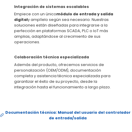
Integración de sistemas escalables
Empiece con un único
módulo de entrada y salida
digital
y amplíelo según sea necesario. Nuestras
soluciones están diseñadas para integrarse a la
perfección en plataformas SCADA, PLC o IoT más
amplias, adaptándose al crecimiento de sus
operaciones.
Colaboración técnica especializada
Además del producto, ofrecemos servicios de
personalización (OEM/ODM), documentación
completa y asistencia técnica especializada para
garantizar el éxito de su proyecto, desde la
integración hasta el funcionamiento a largo plazo.
Documentación técnica: Manual del usuario del controlador
de entrada/salida