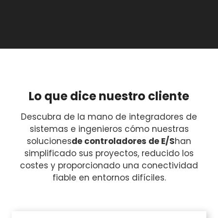
Lo que dice nuestro cliente
Descubra de la mano de integradores de
sistemas e ingenieros cómo nuestras
soluciones
de controladores de E/S
han
simplificado sus proyectos, reducido los
costes y proporcionado una conectividad
fiable en entornos difíciles.