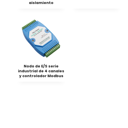
aislamiento
Nodo de E/S serie
industrial de 4 canales
y controlador Modbus