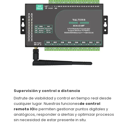
Supervisión y control a distancia
Disfrute de visibilidad y control en tiempo real desde
cualquier lugar. Nuestras funciones
de control
remoto IO
le permiten gestionar puntos digitales y
analógicos, responder a alertas y optimizar procesos
sin necesidad de estar presente in situ.