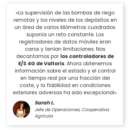
«La supervisión de las bombas de riego
remotas y los niveles de los depósitos en
un área de varios kilómetros cuadrados
suponía un reto constante. Los
registradores de datos móviles eran
caros y tenían limitaciones. Nos
decantamos por
los controladores de
E/S 4G de Valtoris
. Ahora obtenemos
información sobre el estado y el control
en tiempo real por una fracción del
coste, y la fiabilidad en condiciones
exteriores adversas ha sido excepcional».
Sarah L.
Jefe de Operaciones, Cooperativa
Agrícola