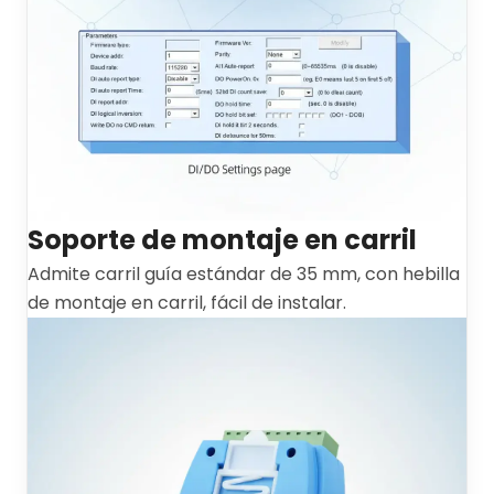
Soporte de montaje en carril
Admite carril guía estándar de 35 mm, con hebilla
de montaje en carril, fácil de instalar.