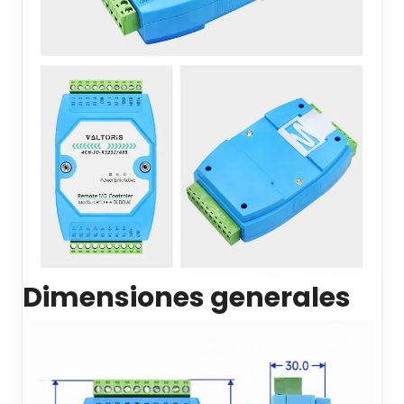
Dimensiones generales