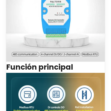
Función principal