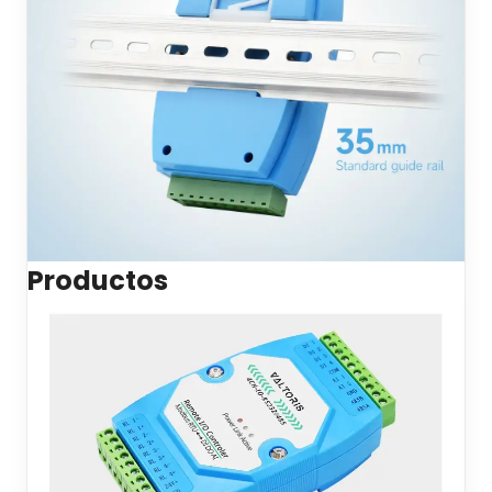
Productos