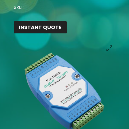
Sku :
INSTANT QUOTE