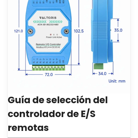
Guía de selección del
controlador de E/S
remotas