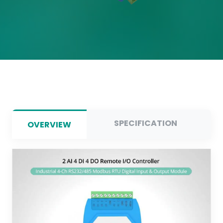
SPECIFICATION
OVERVIEW