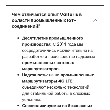
Чем отличается опыт Valtoris в
области промышленных IoT-
соединений?
Десятилетие промышленного
производства:
С 2014 года мы
сосредоточились исключительно на
разработке и производстве надежных
промышленных сотовых
маршрутизаторов.
Надежность:
наши
промышленные
маршрутизаторы 4G LTE
объединяют несколько технологий
для стабильной работы в сложных
условиях.
Специализируемся на безопасных