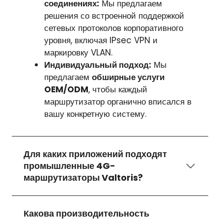
соединениях:
Мы предлагаем
решения со встроенной поддержкой
сетевых протоколов корпоративного
уровня, включая IPsec VPN и
маркировку VLAN.
Индивидуальный подход:
Мы
предлагаем
обширные услуги
OEM/ODM
, чтобы каждый
маршрутизатор органично вписался в
вашу конкретную систему.
Для каких приложений подходят
промышленные 4G-
маршрутизаторы Valtoris?
Какова производительность