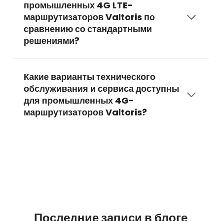
промышленных 4G LTE-
маршрутизаторов Valtoris по
сравнению со стандартными
решениями?
Какие варианты технического
обслуживания и сервиса доступны
для промышленных 4G-
маршрутизаторов Valtoris?
Последние записи в блоге