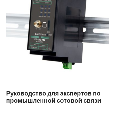
Руководство для экспертов по
промышленной сотовой связи