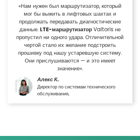
«Нам нужен был маршрутизатор, который
мог бы выжить в лифтовых шахтах и
продолжать передавать диагностические
данные.
LTE-маршрутизатор
Valtoris не
пропустил ни одного удара. Отличительной
чертой стало их желание подстроить
прошивку под нашу устаревшую систему.
Они прислушиваются — и это имеет
значение».
Алекс К.
Директор по системам технического
обслуживания,