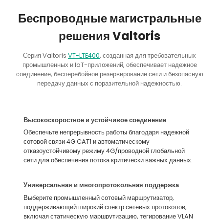
Беспроводные магистральные
решения Valtoris
Серия Valtoris
VT-LTE400
, созданная для требовательных
промышленных и IoT-приложений, обеспечивает надежное
соединение, бесперебойное резервирование сети и безопасную
передачу данных с поразительной надежностью.
Высокоскоростное и устойчивое соединение
Обеспечьте непрерывность работы благодаря надежной
сотовой связи 4G CAT1 и автоматическому
отказоустойчивому режиму 4G/проводной глобальной
сети для обеспечения потока критически важных данных.
Универсальная и многопротокольная поддержка
Выберите промышленный сотовый маршрутизатор,
поддерживающий широкий спектр сетевых протоколов,
включая статическую маршрутизацию, тегирование VLAN