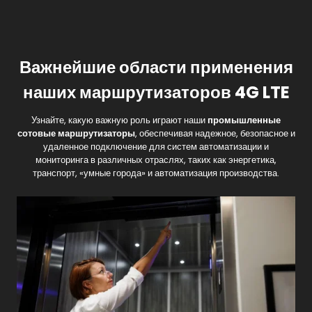
Важнейшие области применения
наших маршрутизаторов 4G LTE
Узнайте, какую важную роль играют наши
промышленные
сотовые маршрутизаторы
, обеспечивая надежное, безопасное и
удаленное подключение для систем автоматизации и
мониторинга в различных отраслях, таких как энергетика,
транспорт, «умные города» и автоматизация производства.