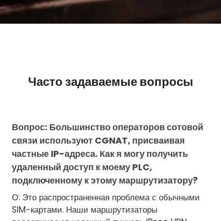
Часто задаваемые вопросы
Вопрос: Большинство операторов сотовой
связи используют CGNAT, присваивая
частные IP-адреса. Как я могу получить
удаленный доступ к моему PLC,
подключенному к этому маршрутизатору?
О: Это распространенная проблема с обычными
SIM-картами. Наши маршрутизаторы