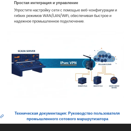
Простая интеграция и управление
Упростите настройку сети с помощью веб-конфигурации и
гибких режимов WAN/LAN/WiFi, обеспечивая быстрое и
надежное промышленное подключение.
Техническая документация: Руководство пользователя
промышленного сотового маршрутизатора