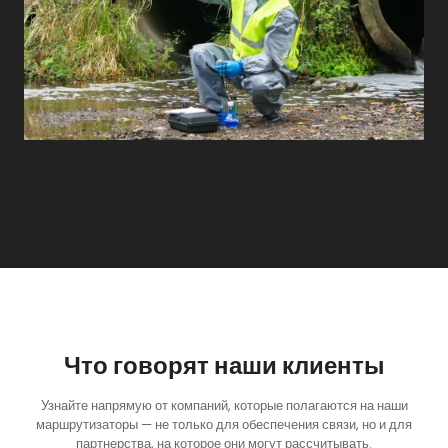
Что говорят наши клиенты
Узнайте напрямую от компаний, которые полагаются на наши
маршрутизаторы — не только для обеспечения связи, но и для
партнерства, на которое они могут рассчитывать.