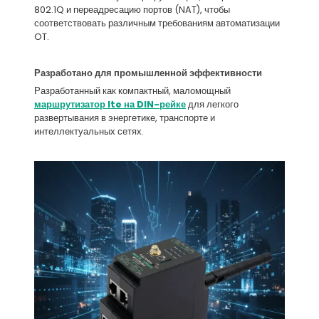
802.1Q и переадресацию портов (NAT), чтобы
соответствовать различным требованиям автоматизации
OT.
Разработано для промышленной эффективности
Разработанный как компактный, маломощный
маршрутизатор lte на DIN-рейке
для легкого
развертывания в энергетике, транспорте и
интеллектуальных сетях.