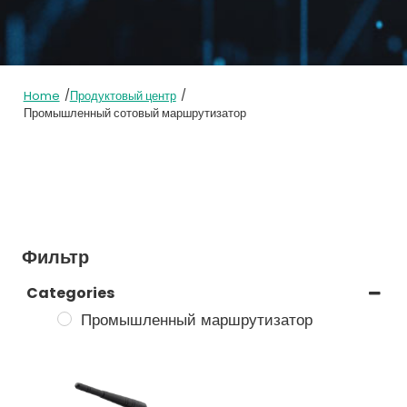
/
/
Home
Продуктовый центр
Промышленный сотовый маршрутизатор
Фильтр
Categories
Промышленный маршрутизатор