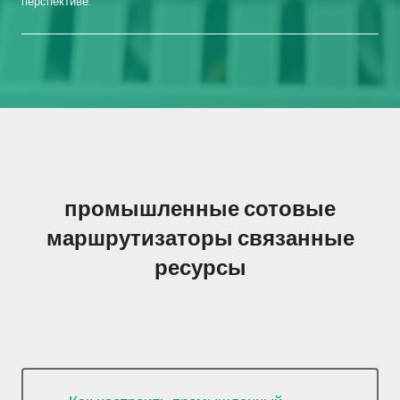
перспективе.
промышленные сотовые
маршрутизаторы связанные
ресурсы