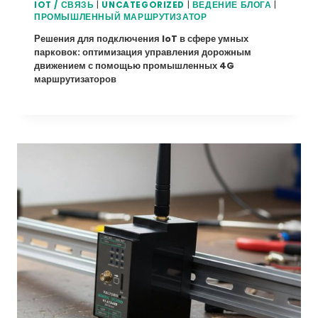
IOT / СВЯЗЬ
|
UNCATEGORIZED
|
ВЕДЕНИЕ БЛОГА
|
ПРОМЫШЛЕННЫЙ МАРШРУТИЗАТОР
Решения для подключения IoT в сфере умных
парковок: оптимизация управления дорожным
движением с помощью промышленных 4G
маршрутизаторов