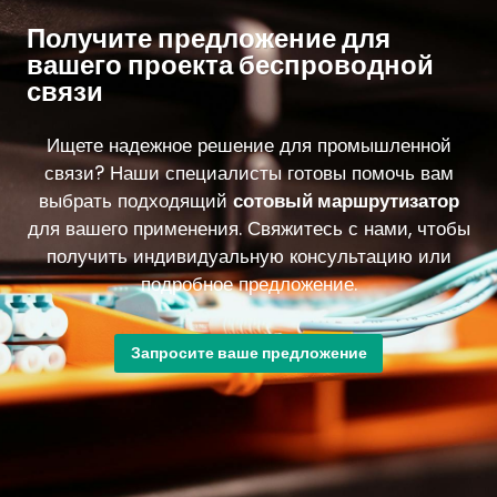
Получите предложение для
вашего проекта беспроводной
связи
Ищете надежное решение для промышленной
связи? Наши специалисты готовы помочь вам
выбрать подходящий
сотовый
маршрутизатор
для вашего применения. Свяжитесь с нами, чтобы
получить индивидуальную консультацию или
подробное предложение.
Запросите ваше предложение