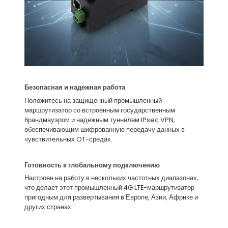
Безопасная и надежная работа
Положитесь на защищенный промышленный
маршрутизатор со встроенным государственным
брандмауэром и надежным туннелем IPsec VPN,
обеспечивающим шифрованную передачу данных в
чувствительных OT-средах.
Готовность к глобальному подключению
Настроен на работу в нескольких частотных диапазонах,
что делает этот промышленный 4G LTE-маршрутизатор
пригодным для развертывания в Европе, Азии, Африке и
других странах.