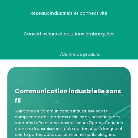
Réseaux industriels et connectivité
Convertisseurs et solutions embarquées
/
Home
Centre de produits
Communication industrielle sans
fil
Solutions de communication industrielle sans fil
comprenant des modems cellulaires industriels, des
modems LoRa et des convertisseurs Zigbee. Conçues
pour une transmission stable de données à longue et
courte portée dans des environnements éloignés,