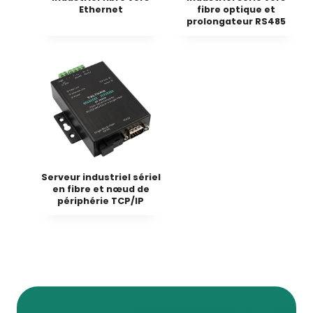
Ethernet
fibre optique et
prolongateur RS485
Serveur industriel sériel
en fibre et nœud de
périphérie TCP/IP