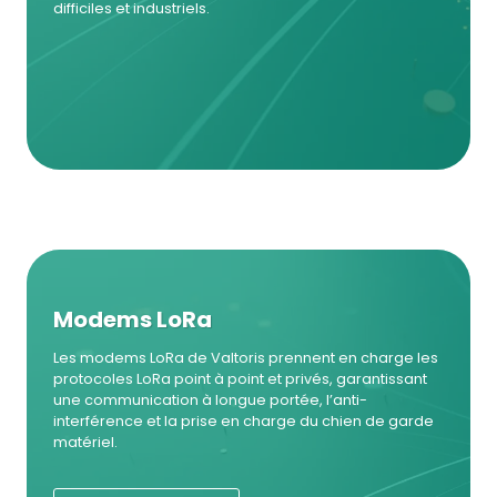
difficiles et industriels.
Modems LoRa
Les modems LoRa de Valtoris prennent en charge les
protocoles LoRa point à point et privés, garantissant
une communication à longue portée, l’anti-
interférence et la prise en charge du chien de garde
matériel.