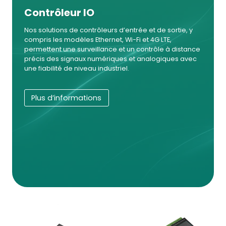
Contrôleur IO
Nos solutions de contrôleurs d’entrée et de sortie, y
compris les modèles Ethernet, Wi-Fi et 4G LTE,
permettent une surveillance et un contrôle à distance
précis des signaux numériques et analogiques avec
une fiabilité de niveau industriel.
Plus d’informations