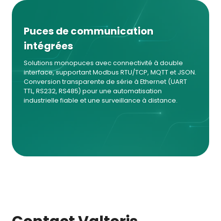
Puces de communication
intégrées
Solutions monopuces avec connectivité à double
interface, supportant Modbus RTU/TCP, MQTT et JSON.
Conversion transparente de série à Ethernet (UART
TTL, RS232, RS485) pour une automatisation
industrielle fiable et une surveillance à distance.