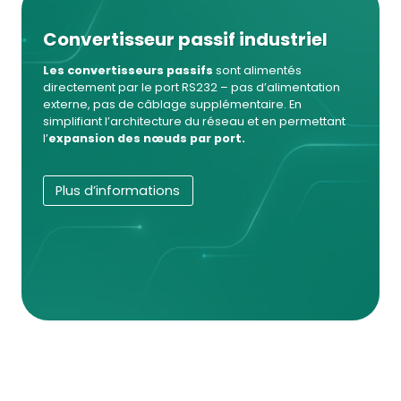
Convertisseur passif industriel
Les convertisseurs passifs
sont alimentés
directement par le port RS232 – pas d’alimentation
externe, pas de câblage supplémentaire. En
simplifiant l’architecture du réseau et en permettant
l’
expansion des nœuds par port.
Plus d’informations