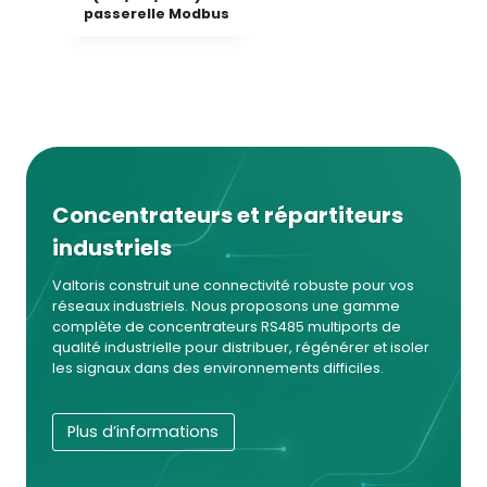
passerelle Modbus
Concentrateurs et répartiteurs
industriels
Valtoris construit une connectivité robuste pour vos
réseaux industriels. Nous proposons une gamme
complète de concentrateurs RS485 multiports de
qualité industrielle pour distribuer, régénérer et isoler
les signaux dans des environnements difficiles.
Plus d’informations