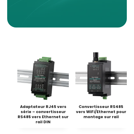
Adaptateur RJ45 vers
Convertisseur RS485
série – convertisseur
vers WiFi/Ethernet pour
RS485 vers Ethernet sur
montage sur rail
rail DIN