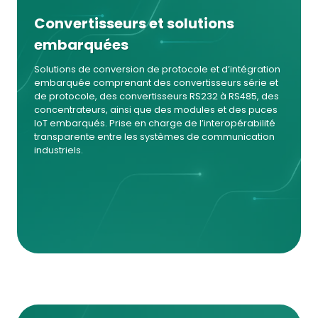
Convertisseurs et solutions
embarquées
Solutions de conversion de protocole et d’intégration
embarquée comprenant des convertisseurs série et
de protocole, des convertisseurs RS232 à RS485, des
concentrateurs, ainsi que des modules et des puces
IoT embarqués. Prise en charge de l’interopérabilité
transparente entre les systèmes de communication
industriels.