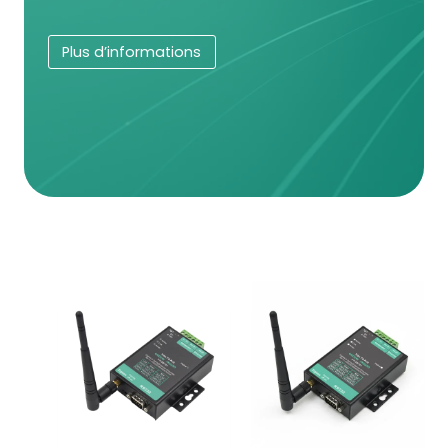
Plus d’informations