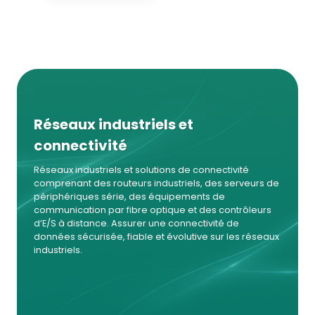
Réseaux industriels et
connectivité
Réseaux industriels et solutions de connectivité
comprenant des routeurs industriels, des serveurs de
périphériques série, des équipements de
communication par fibre optique et des contrôleurs
d’E/S à distance. Assurer une connectivité de
données sécurisée, fiable et évolutive sur les réseaux
industriels.