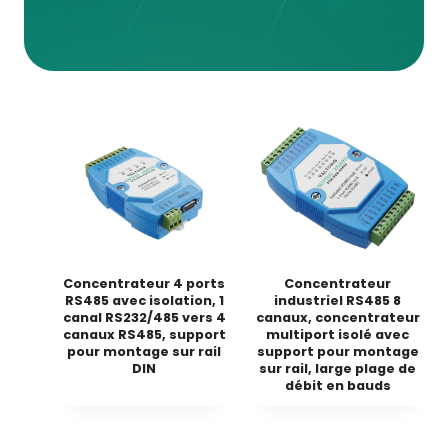
Concentrateur 4 ports
Concentrateur
RS485 avec isolation, 1
industriel RS485 8
canal RS232/485 vers 4
canaux, concentrateur
canaux RS485, support
multiport isolé avec
pour montage sur rail
support pour montage
DIN
sur rail, large plage de
débit en bauds