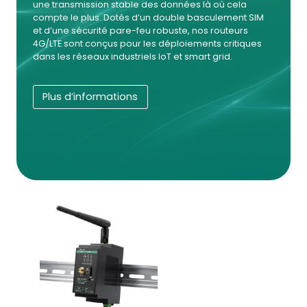
une transmission stable des données là où cela
compte le plus. Dotés d’un double basculement SIM
et d’une sécurité pare-feu robuste, nos routeurs
4G/LTE sont conçus pour les déploiements critiques
dans les réseaux industriels IoT et smart grid.
Plus d’informations