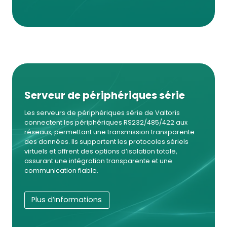
Serveur de périphériques série
Les serveurs de périphériques série de Valtoris
connectent les périphériques RS232/485/422 aux
réseaux, permettant une transmission transparente
des données. Ils supportent les protocoles sériels
virtuels et offrent des options d’isolation totale,
assurant une intégration transparente et une
communication fiable.
Plus d’informations