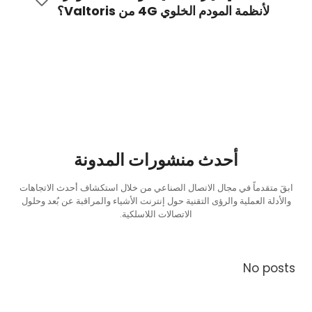
لأنظمة المودم الخلوي 4G من Valtoris؟
أحدث منشورات المدونة
ابقَ متقدماً في مجال الاتصال الصناعي من خلال استكشاف أحدث الاتجاهات
والأدلة العملية والرؤى التقنية حول إنترنت الأشياء والمراقبة عن بُعد وحلول
الاتصالات اللاسلكية.
No posts