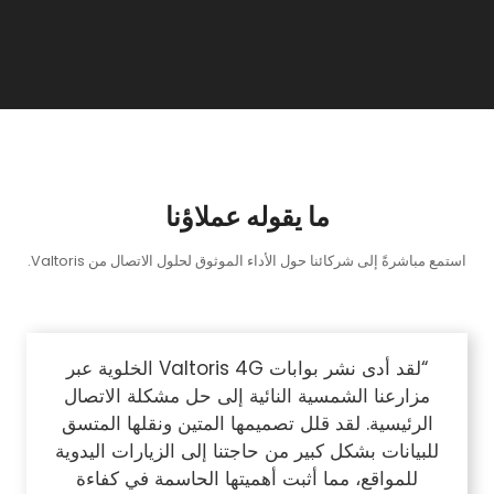
ما يقوله عملاؤنا
استمع مباشرةً إلى شركائنا حول الأداء الموثوق لحلول الاتصال من Valtoris.
“لقد أدى نشر بوابات Valtoris 4G الخلوية عبر
مزارعنا الشمسية النائية إلى حل مشكلة الاتصال
الرئيسية. لقد قلل تصميمها المتين ونقلها المتسق
للبيانات بشكل كبير من حاجتنا إلى الزيارات اليدوية
للمواقع، مما أثبت أهميتها الحاسمة في كفاءة