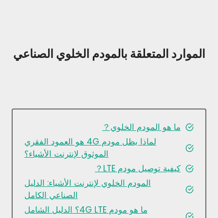
الموارد المتعلقة بالمودم الخلوي الصناعي
ما هو المودم الخلوي？
لماذا يظل مودم 4G هو العمود الفقري
الموثوق لإنترنت الأشياء؟
كيفية توصيل مودم LTE？
المودم الخلوي لإنترنت الأشياء: الدليل
الصناعي الكامل
ما هو مودم 4G LTE؟ الدليل الشامل