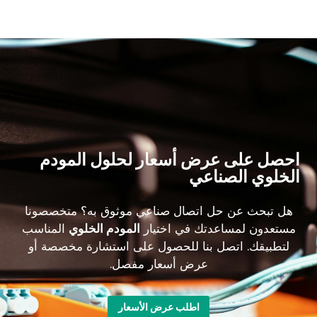
احصل على عرض أسعار لحلول المودم
الخلوي الصناعي
هل تبحث عن حل اتصال صناعي موثوق به؟ متخصصونا
مستعدون لمساعدتك في اختيار
المودم الخلوي
المناسب
لتطبيقك. اتصل بنا للحصول على استشارة مخصصة أو
عرض أسعار مفصل.
اطلب عرض الأسعار