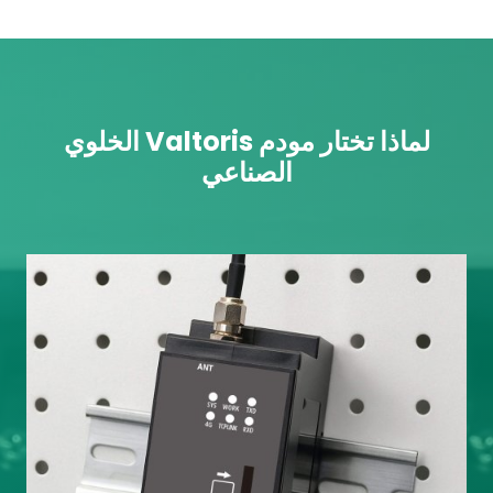
لماذا تختار مودم Valtoris الخلوي
الصناعي