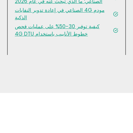
الصناعي: ما الذي تبحث عنه في عام 2026
مودم 4G الصناعي في إعادة تدوير النفايات
الذكية
كيفية توفير 30-50% على عمليات فحص
خطوط الأنابيب باستخدام 4G DTU