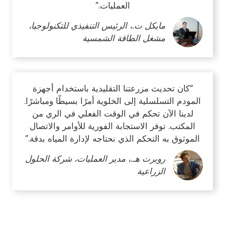
العمليات.”
مايكل ت.، الرئيس التنفيذي للتكنولوجيا،
مشغل الطاقة الشمسية
“كان تحديث مزرعتنا التقليدية باستخدام أجهزة
المودم التسلسلية إلى الخلوية
أمرًا بسيطًا ومباشرًا.
لدينا الآن تحكم في الوقت الفعلي في الري من
المكتب. توفر الاستجابة الفورية للأوامر والاتصال
الموثوق به التحكم الذي نحتاجه لإدارة المياه بدقة.”
روبرت هـ.، مدير العمليات، شركة الحلول
الزراعية