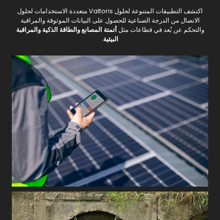
اكتشف التطبيقات المتنوعة لحلول Valtoris متعددة الاستخدامات لحلول
الاتصال من الدرجة الصناعية للحصول على البيانات الموثوقة والمراقبة
والتحكم عن بُعد في قطاعات مثل
أتمتة المصانع
والطاقة الذكية
والمراقبة
البيئية
.