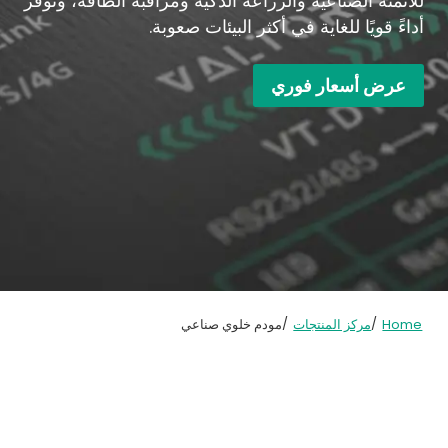
للأتمتة الصناعية والزراعة الذكية ومراقبة الطاقة، وتوفر
أداءً قويًا للغاية في أكثر البيئات صعوبة.
عرض أسعار فوري
/
/
Home
مركز المنتجات
مودم خلوي صناعي