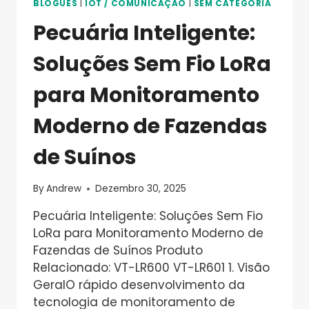
BLOGUES
|
IOT / COMUNICAÇÃO
|
SEM CATEGORIA
Pecuária Inteligente:
Soluções Sem Fio LoRa
para Monitoramento
Moderno de Fazendas
de Suínos
By
Andrew
Dezembro 30, 2025
Pecuária Inteligente: Soluções Sem Fio
LoRa para Monitoramento Moderno de
Fazendas de Suínos Produto
Relacionado: VT-LR600 VT-LR601 1. Visão
GeralO rápido desenvolvimento da
tecnologia de monitoramento de