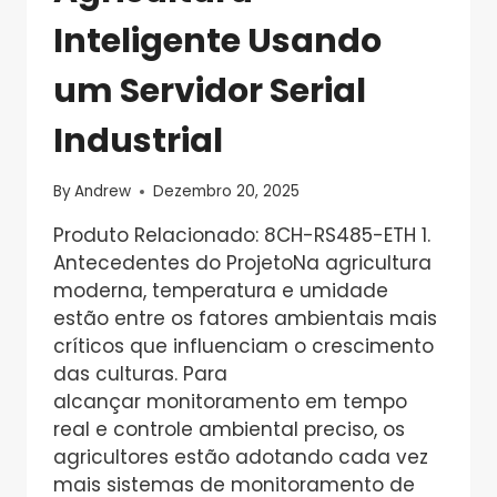
Inteligente Usando
um Servidor Serial
Industrial
By
Andrew
Dezembro 20, 2025
Produto Relacionado: 8CH-RS485-ETH 1.
Antecedentes do ProjetoNa agricultura
moderna, temperatura e umidade
estão entre os fatores ambientais mais
críticos que influenciam o crescimento
das culturas. Para
alcançar monitoramento em tempo
real e controle ambiental preciso, os
agricultores estão adotando cada vez
mais sistemas de monitoramento de