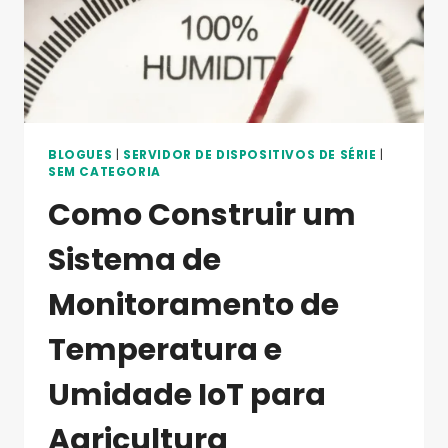
VALTORIS
SE
DESTACA
BLOGUES
|
SERVIDOR DE DISPOSITIVOS DE SÉRIE
|
SEM CATEGORIA
Como Construir um
Sistema de
Monitoramento de
Temperatura e
Umidade IoT para
Agricultura