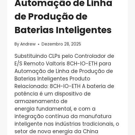
Automação de Linha
de Produção de
Baterias Inteligentes
By
Andrew
Dezembro 28, 2025
Substituindo CLPs pelo Controlador de
E/S Remoto Valtoris 8CH-IO-ETH para
Automação de Linha de Produção de
Baterias Inteligentes Produto
Relacionado: 8CH-IO-ETH A bateria de
potência é um dispositivo de
armazenamento de
energia fundamental, e com a
integração contínua da manufatura
inteligente nas indústrias tradicionais, o
setor de nova energia da China