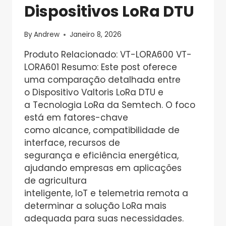
Dispositivos LoRa DTU
By
Andrew
Janeiro 8, 2026
Produto Relacionado: VT-LORA600 VT-
LORA601 Resumo: Este post oferece
uma comparação detalhada entre
o Dispositivo Valtoris LoRa DTU e
a Tecnologia LoRa da Semtech. O foco
está em fatores-chave
como alcance, compatibilidade de
interface, recursos de
segurança e eficiência energética,
ajudando empresas em aplicações
de agricultura
inteligente, IoT e telemetria remota a
determinar a solução LoRa mais
adequada para suas necessidades.