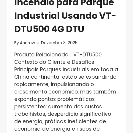
Incêndio para Parque
Industrial Usando VT-
DTU500 4G DTU
By
Andrew
Dezembro 3, 2025
Produto Relacionado：VT-DTU500
Contexto do Cliente e Desafios
Principais Parques industriais em toda a
China continental estão se expandindo
rapidamente, impulsionando o
crescimento econômico, mas também
expondo pontos problemáticos
persistentes: aumento dos custos
trabalhistas, desperdício significativo
de energia, práticas ineficientes de
economia de energia e riscos de