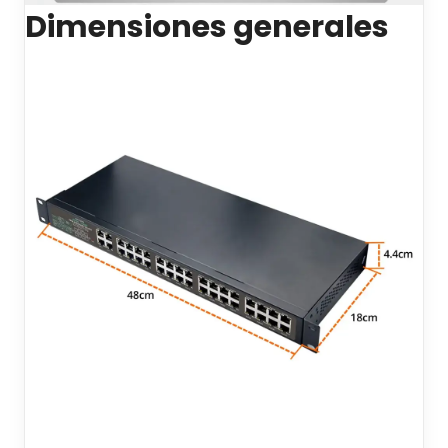
Dimensiones generales