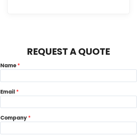
REQUEST A QUOTE
Name
*
Email
*
Company
*