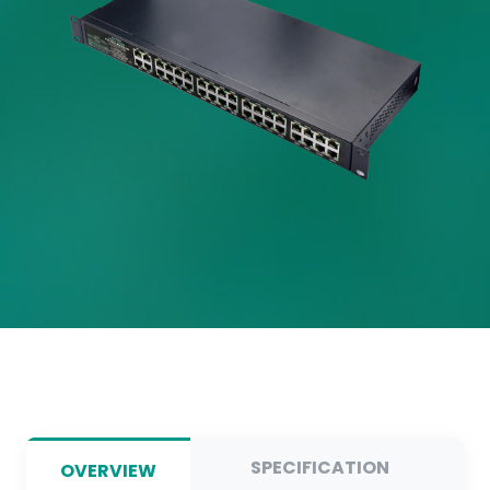
SPECIFICATION
OVERVIEW