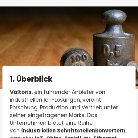
1. Überblick
Valtoris
, ein führender Anbieter von
industriellen IoT-Lösungen, vereint
Forschung, Produktion und Vertrieb unter
seiner eingetragenen Marke. Das
Unternehmen bietet eine Reihe
von
industriellen Schnittstellenkonvertern
,