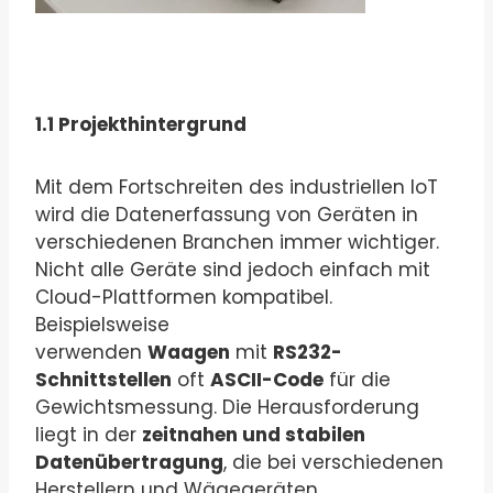
1.1 Projekthintergrund
Mit dem Fortschreiten des industriellen IoT
wird die Datenerfassung von Geräten in
verschiedenen Branchen immer wichtiger.
Nicht alle Geräte sind jedoch einfach mit
Cloud-Plattformen kompatibel.
Beispielsweise
verwenden
Waagen
mit
RS232-
Schnittstellen
oft
ASCII-Code
für die
Gewichtsmessung. Die Herausforderung
liegt in der
zeitnahen und stabilen
Datenübertragung
, die bei verschiedenen
Herstellern und Wägegeräten