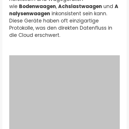
wie
Bodenwaagen
,
Achslastwaagen
und
A
nalysenwaagen
inkonsistent sein kann.
Diese Geräte haben oft einzigartige
Protokolle, was den direkten Datenfluss in
die Cloud erschwert.