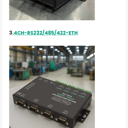
3.
4CH-RS232/485/422-ETH