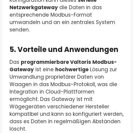
Konfiguration kann dieses
serielle
Netzwerkgateway
die Daten in das
entsprechende Modbus-Format
umwandeln und an ein zentrales System
senden.
5. Vorteile und Anwendungen
Das
programmierbare Valtoris Modbus-
Gateway
ist eine
hochwertige
Lösung zur
Umwandlung proprietärer Daten von
Waagen in das Modbus-Protokoll, was die
Integration in Cloud-Plattformen
ermöglicht. Das Gateway ist mit
Wägegeräten verschiedener Hersteller
kompatibel und kann so konfiguriert werden,
dass es Daten in regelmäßigen Abständen
löscht.