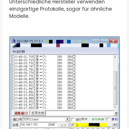
Unterschiedliche Hersteller verwenden
einzigartige Protokolle, sogar für ähnliche
Modelle.