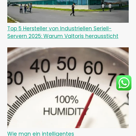
Top 5 Hersteller von Industriellen Seriell-
Servern 2025: Warum Valtoris heraussticht
Wie man ein intelligentes