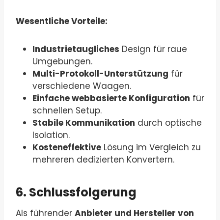
Wesentliche Vorteile:
Industrietaugliches
Design für raue
Umgebungen.
Multi-Protokoll-Unterstützung
für
verschiedene Waagen.
Einfache webbasierte Konfiguration
für
schnellen Setup.
Stabile Kommunikation
durch optische
Isolation.
Kosteneffektive
Lösung im Vergleich zu
mehreren dedizierten Konvertern.
6. Schlussfolgerung
Als führender
Anbieter und Hersteller von