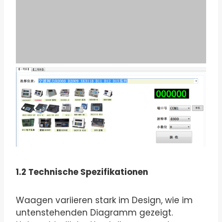
1.2 Technische Spezifikationen
Waagen variieren stark im Design, wie im
untenstehenden Diagramm gezeigt.