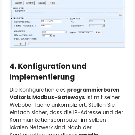
4. Konfiguration und
Implementierung
Die Konfiguration des
programmierbaren
Valtoris Modbus-Gateways
ist mit seiner
Weboberfläche unkompliziert. Stellen Sie
einfach sicher, dass die IP-Adresse und der
Kommunikationscomputer im selben
lokalen Netzwerk sind. Nach der