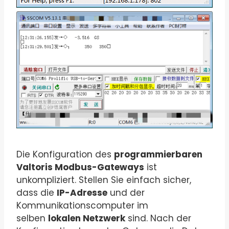
Die Konfiguration des
programmierbaren
Valtoris Modbus-Gateways
ist
unkompliziert. Stellen Sie einfach sicher,
dass die
IP-Adresse
und der
Kommunikationscomputer im
selben
lokalen Netzwerk
sind. Nach der