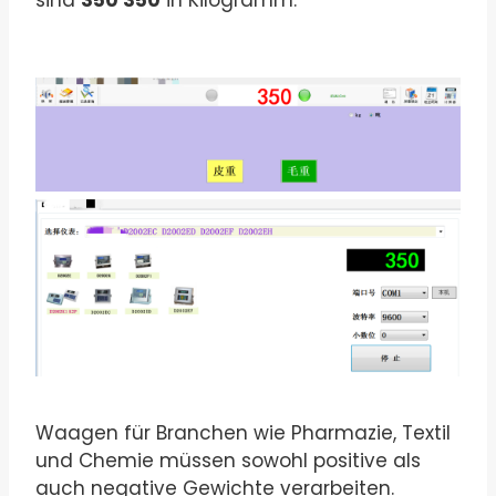
sind
350 350
in Kilogramm.
Waagen für Branchen wie Pharmazie, Textil
und Chemie müssen sowohl positive als
auch negative Gewichte verarbeiten.