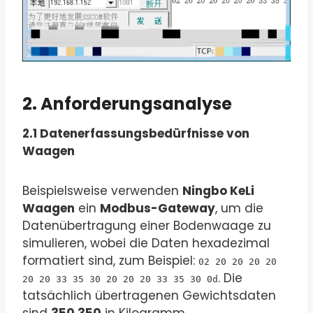
2. Anforderungsanalyse
2.1 Datenerfassungsbedürfnisse von
Waagen
Beispielsweise verwenden
Ningbo KeLi
Waagen
ein
Modbus-Gateway
, um die
Datenübertragung einer Bodenwaage zu
simulieren, wobei die Daten hexadezimal
formatiert sind, zum Beispiel:
02 20 20 20 20
. Die
20 20 33 35 30 20 20 20 33 35 30 0d
tatsächlich übertragenen Gewichtsdaten