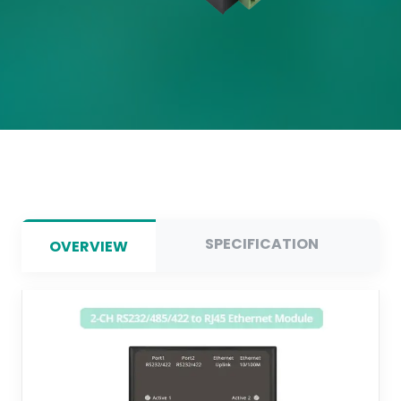
SPECIFICATION
OVERVIEW