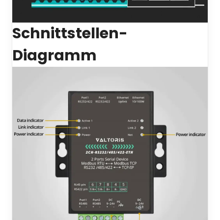
Schnittstellen-
Diagramm