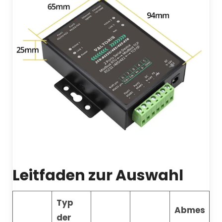
Leitfaden zur Auswahl
Typ
Abmes
der