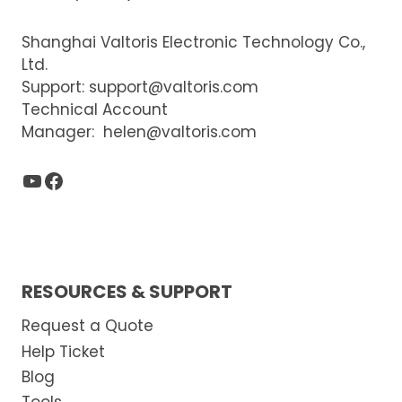
Shanghai Valtoris Electronic Technology Co.,
Ltd.
Support:
support@valtoris.com
Technical Account
Manager:
helen@valtoris.com
YouTube
Facebook
RESOURCES & SUPPORT
Request a Quote
Help Ticket
Blog