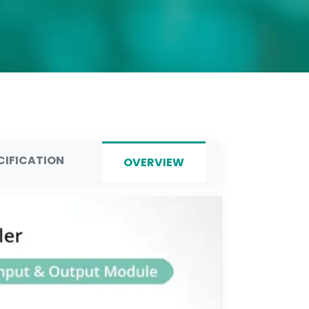
CIFICATION
OVERVIEW