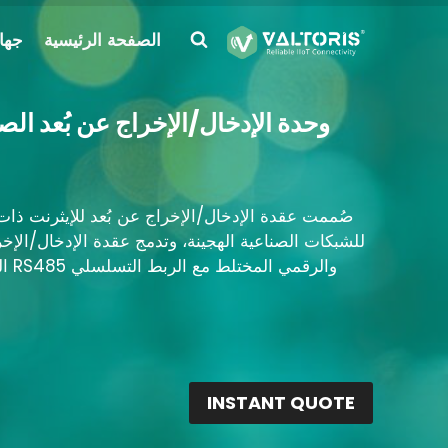
لتجاوز
لى
الصفحة الرئيسية
جهاز
لمحتوى
INSTANT QUOTE