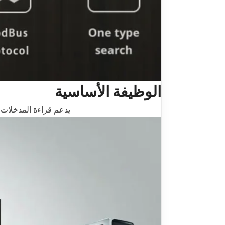
الوظيفة الأساسية
يدعم قراءة المدخلات الرقمية عن طريق إرسا