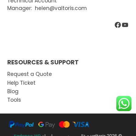
Technical Account
Manager:
helen@valtoris.com
يوتيوب
فيسبوك
RESOURCES & SUPPORT
Request a Quote
Help Ticket
Blog
Tools
© 2026 valtoris - قالب ووردبريس بواسطة
Kadence WP