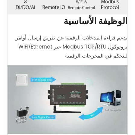
الوظيفة الأساسية
يدعم قراءة المدخلات الرقمية عن طريق إرسال أوامر
بروتوكول Modbus TCP/RTU عبر WiFi/Ethernet
للتحكم في المخرجات الرقمية