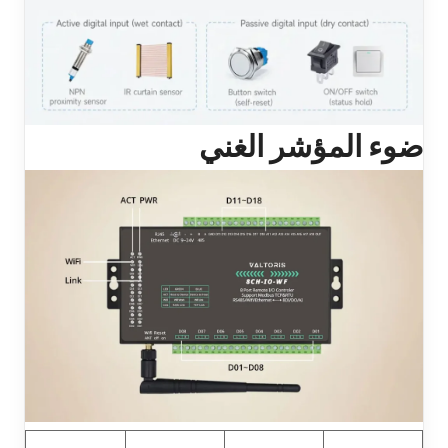
ضوء المؤشر الغني