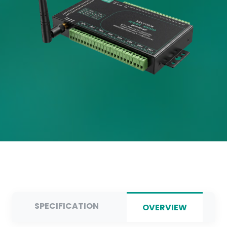
SPECIFICATION
OVERVIEW