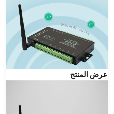
عرض المنتج