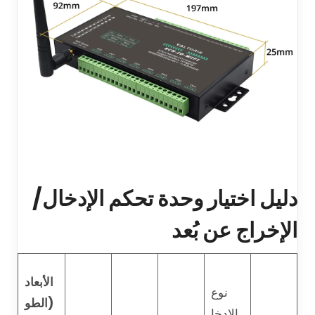
دليل اختيار وحدة تحكم الإدخال/
الإخراج عن بُعد
الأبعاد
نوع
(الطو
الإدخا