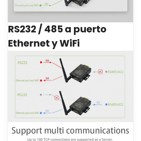
RS232 / 485 a puerto
Ethernet y WiFi