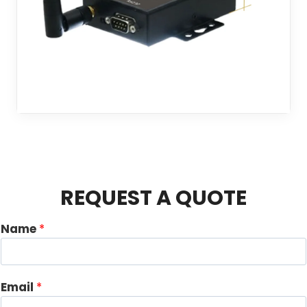
REQUEST A QUOTE
Name
*
Email
*