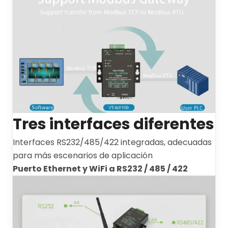
Tres interfaces diferentes
Interfaces RS232/485/422 integradas, adecuadas
para más escenarios de aplicación
Puerto Ethernet y WiFi a RS232 / 485 / 422