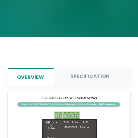
SPECIFICATION
OVERVIEW