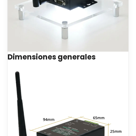
Dimensiones generales