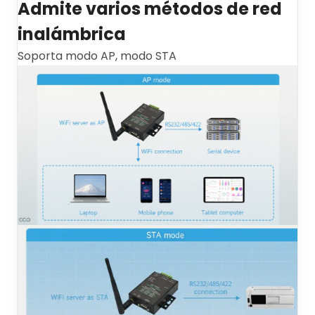
Admite varios métodos de red
inalámbrica
Soporta modo AP, modo STA