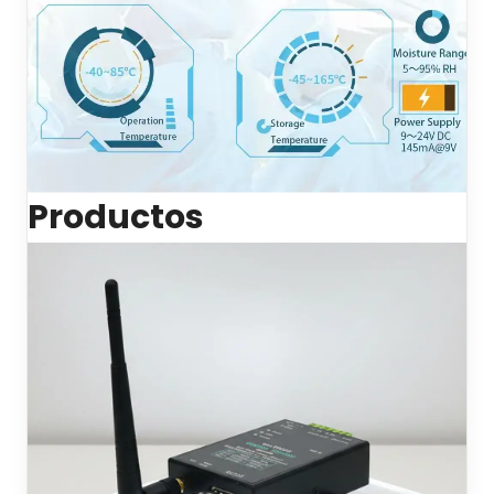
Productos