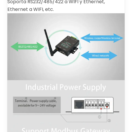
Soporta RS232/485/422 a WIFI y Ethernet,
Ethernet a WIFI, etc.