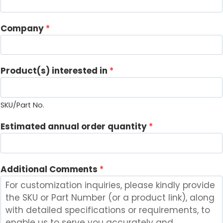
Company
*
*
Product(s) interested in
*
*
*
SKU/Part No.
Estimated annual order quantity
*
Additional Comments
*