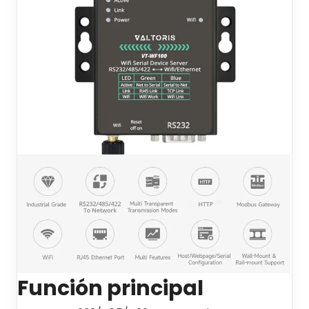
Función principal