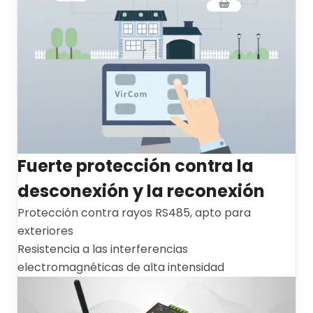
Fuerte protección contra la
desconexión y la reconexión
Protección contra rayos RS485, apto para
exteriores
Resistencia a las interferencias
electromagnéticas de alta intensidad