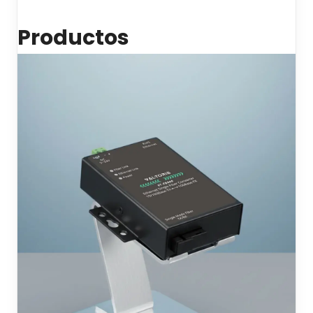
Productos