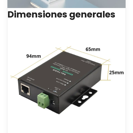
Dimensiones generales