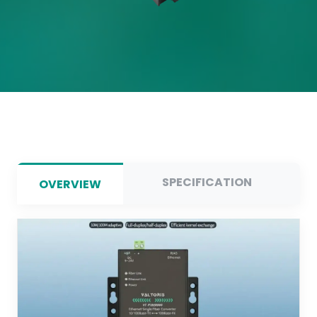
SPECIFICATION
OVERVIEW