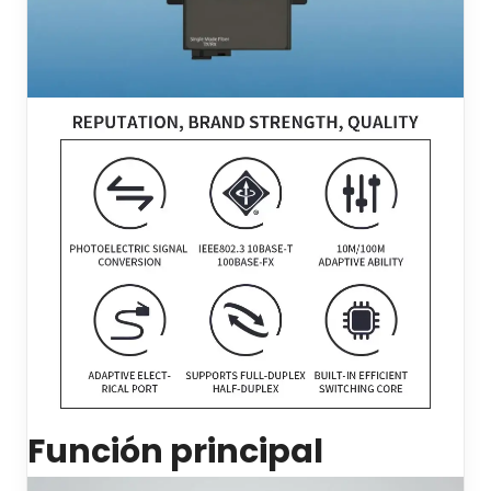
Función principal