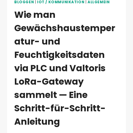
BLOGGEN
|
IOT / KOMMUNIKATION
|
ALLGEMEIN
Wie man
Gewächshaustemper
atur- und
Feuchtigkeitsdaten
via PLC und Valtoris
LoRa-Gateway
sammelt — Eine
Schritt-für-Schritt-
Anleitung