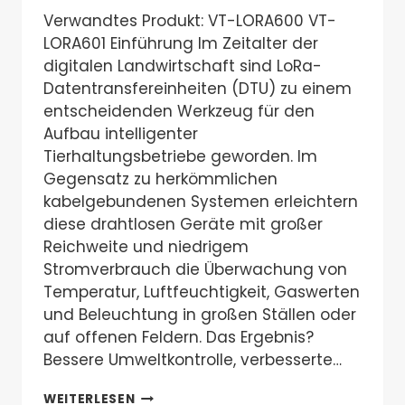
Verwandtes Produkt: VT-LORA600 VT-
LORA601 Einführung Im Zeitalter der
digitalen Landwirtschaft sind LoRa-
Datentransfereinheiten (DTU) zu einem
entscheidenden Werkzeug für den
Aufbau intelligenter
Tierhaltungsbetriebe geworden. Im
Gegensatz zu herkömmlichen
kabelgebundenen Systemen erleichtern
diese drahtlosen Geräte mit großer
Reichweite und niedrigem
Stromverbrauch die Überwachung von
Temperatur, Luftfeuchtigkeit, Gaswerten
und Beleuchtung in großen Ställen oder
auf offenen Feldern. Das Ergebnis?
Bessere Umweltkontrolle, verbesserte…
WAS
WEITERLESEN