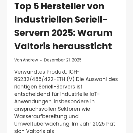
Top 5 Hersteller von
Industriellen Seriell-
Servern 2025: Warum
Valtoris heraussticht
Von
Andrew
Dezember 21, 2025
Verwandtes Produkt: 1CH-
RS232/485/422-ETH (V) Die Auswahl des
richtigen Seriell-Servers ist
entscheidend für industrielle IoT-
Anwendungen, insbesondere in
anspruchsvollen Sektoren wie
Wasseraufbereitung und
Umweltüberwachung. Im Jahr 2025 hat
sich Valtoris als