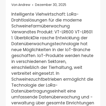
Von
Andrew
Dezember 30, 2025
Intelligente Viehwirtschaft: LoRa-
Drahtloslösungen für die moderne
Schweinefarmüberwachung
Verwandtes Produkt: VT-LR600 VT-LR601
1. ÜberblickDie rasche Entwicklung der
Datenüberwachungstechnologie hat
neue Möglichkeiten in der IoT-Branche
geschaffen. IoT-Produkte werden heute
in verschiedenen Sektoren,
einschließlich der Tierhaltung, weit
verbreitet eingesetzt. In
Schweinezuchtbetrieben ermöglicht die
Technologie der LoRa-
Datenübertragungseinheit eine
umfassende Datenüberwachung und -
verwaltung über gesamte Einrichtungen