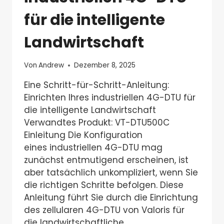
für die intelligente
Landwirtschaft
Von
Andrew
Dezember 8, 2025
Eine Schritt-für-Schritt-Anleitung:
Einrichten Ihres industriellen 4G-DTU für
die intelligente Landwirtschaft
Verwandtes Produkt: VT-DTU500C
Einleitung Die Konfiguration
eines industriellen 4G-DTU mag
zunächst entmutigend erscheinen, ist
aber tatsächlich unkompliziert, wenn Sie
die richtigen Schritte befolgen. Diese
Anleitung führt Sie durch die Einrichtung
des zellularen 4G-DTU von Valoris für
die landwirtschaftliche