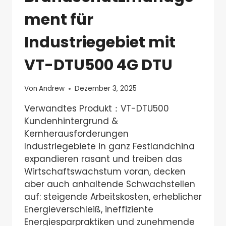
ment für
Industriegebiet mit
VT-DTU500 4G DTU
Von
Andrew
Dezember 3, 2025
Verwandtes Produkt：VT-DTU500
Kundenhintergrund &
Kernherausforderungen
Industriegebiete in ganz Festlandchina
expandieren rasant und treiben das
Wirtschaftswachstum voran, decken
aber auch anhaltende Schwachstellen
auf: steigende Arbeitskosten, erheblicher
Energieverschleiß, ineffiziente
Energiesparpraktiken und zunehmende