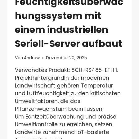
Feuchtigkeitsüberwac
hungssystem mit
einem industriellen
Seriell-Server aufbaut
Von
Andrew
Dezember 20, 2025
Verwandtes Produkt: 8CH-RS485-ETH 1.
ProjekthintergrundIn der modernen
Landwirtschaft gehören Temperatur
und Luftfeuchtigkeit zu den kritischsten
Umweltfaktoren, die das
Pflanzenwachstum beeinflussen.
Um Echtzeitüberwachung und präzise
Umweltkontrolle zu erreichen, setzen
Landwirte zunehmend IoT-basierte