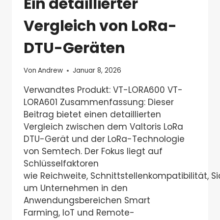
Ein detaillierter
Vergleich von LoRa-
DTU-Geräten
Von
Andrew
Januar 8, 2026
Verwandtes Produkt: VT-LORA600 VT-
LORA601 Zusammenfassung: Dieser
Beitrag bietet einen detaillierten
Vergleich zwischen dem Valtoris LoRa
DTU-Gerät und der LoRa-Technologie
von Semtech. Der Fokus liegt auf
Schlüsselfaktoren
wie Reichweite, Schnittstellenkompatibilität, S
um Unternehmen in den
Anwendungsbereichen Smart
Farming, IoT und Remote-