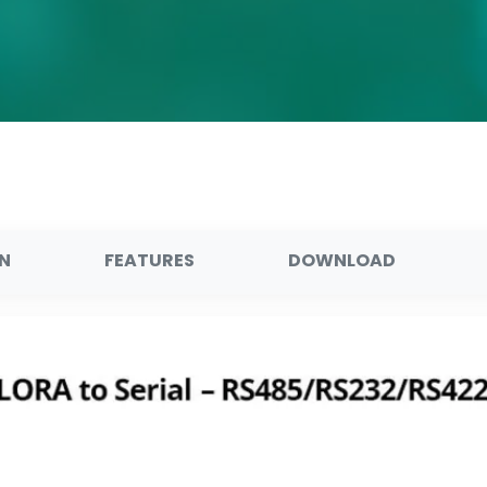
ON
FEATURES
DOWNLOAD