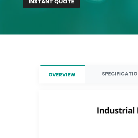
INSTANT QUOTE
SPECIFICATI
OVERVIEW