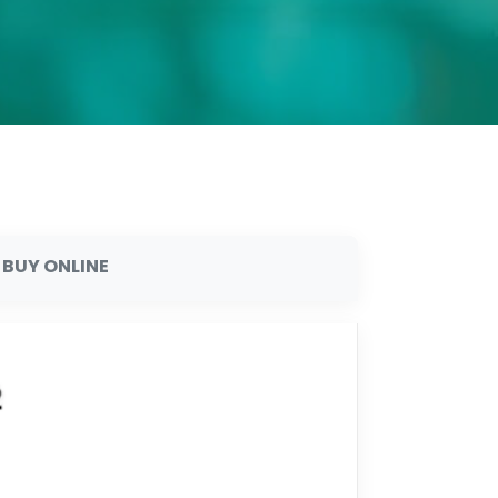
BUY ONLINE