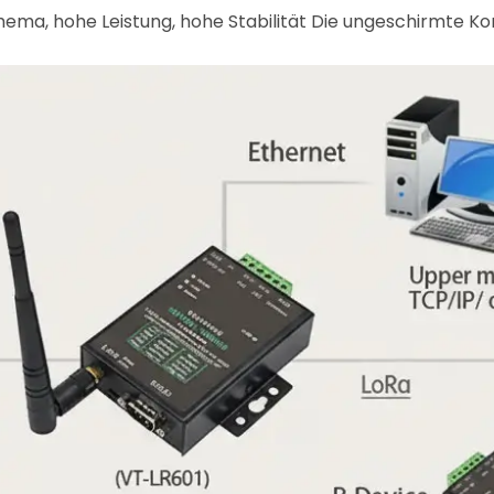
a, hohe Leistung, hohe Stabilität Die ungeschirmte Ko