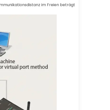
mmunikationsdistanz im Freien beträgt