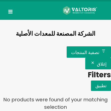
لتجاوز
لى
لمحتوى
الشركة المصنعة للمعدات الأصلية
تصفية المنتجات
إغلاق
Filters
تطبيق
No products were found of your matching
selection